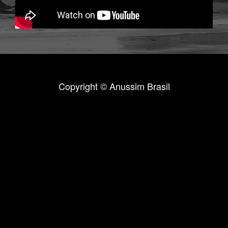
Copyright © Anussim Brasil