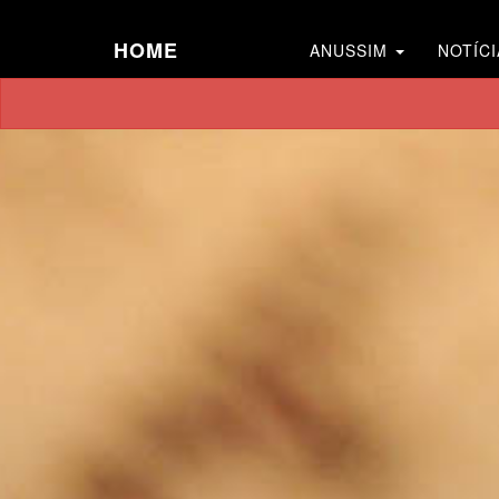
HOME
ANUSSIM
NOTÍCI