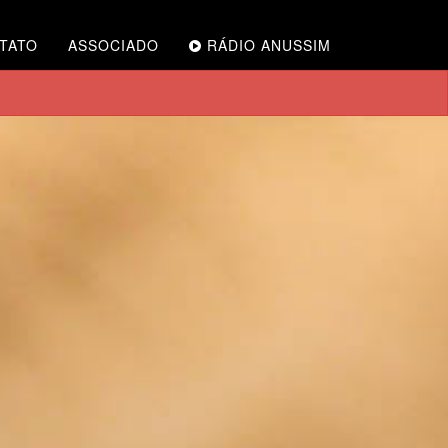
TATO
ASSOCIADO
RÁDIO ANUSSIM