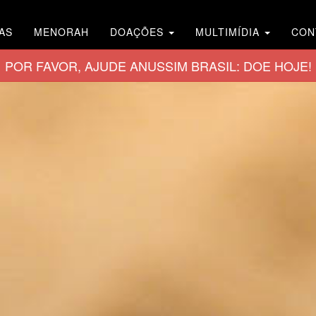
AS
MENORAH
DOAÇÕES
MULTIMÍDIA
CON
POR FAVOR, AJUDE ANUSSIM BRASIL: DOE HOJE!