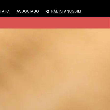
TATO
ASSOCIADO
RÁDIO ANUSSIM