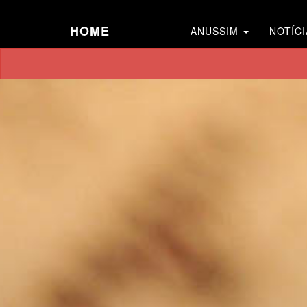
HOME
ANUSSIM
NOTÍCI