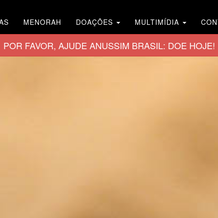
AS
MENORAH
DOAÇÕES
MULTIMÍDIA
CON
POR FAVOR, AJUDE ANUSSIM BRASIL: DOE HOJE!